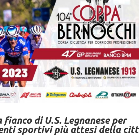
fianco di U.S. Legnanese per
nti sportivi più attesi della cit