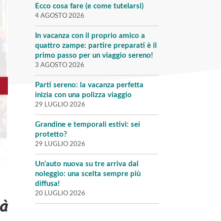
Ecco cosa fare (e come tutelarsi)
4 AGOSTO 2026
In vacanza con il proprio amico a
quattro zampe: partire preparati è il
primo passo per un viaggio sereno!
3 AGOSTO 2026
Parti sereno: la vacanza perfetta
inizia con una polizza viaggio
29 LUGLIO 2026
Grandine e temporali estivi: sei
protetto?
29 LUGLIO 2026
Un’auto nuova su tre arriva dal
noleggio: una scelta sempre più
diffusa!
20 LUGLIO 2026
tà