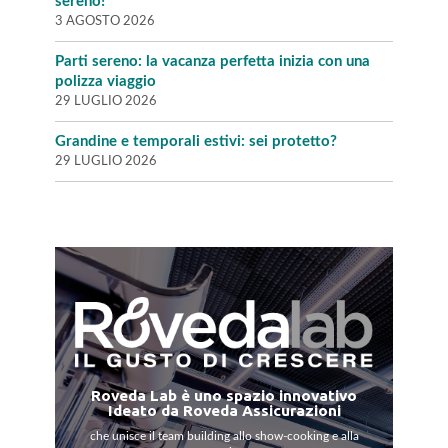
sereno!
3 AGOSTO 2026
Parti sereno: la vacanza perfetta inizia con una
polizza viaggio
29 LUGLIO 2026
Grandine e temporali estivi: sei protetto?
29 LUGLIO 2026
Roveda Lab è uno spazio innovativo
Ideato da Roveda Assicurazioni
che unisce il team building allo show-cooking e alla