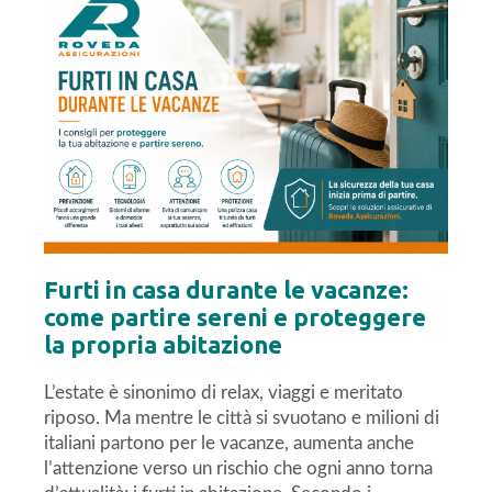
Furti in casa durante le vacanze:
come partire sereni e proteggere
la propria abitazione
L’estate è sinonimo di relax, viaggi e meritato
riposo. Ma mentre le città si svuotano e milioni di
italiani partono per le vacanze, aumenta anche
l’attenzione verso un rischio che ogni anno torna