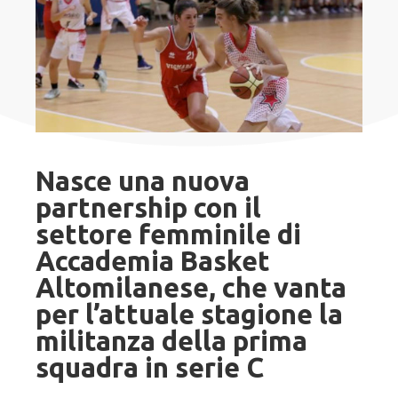
Nasce una nuova
partnership con il
settore femminile di
Accademia Basket
Altomilanese, che vanta
per l’attuale stagione la
militanza della prima
squadra in serie C