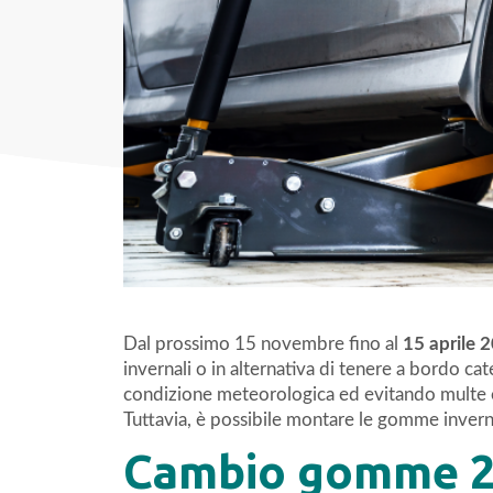
Dal prossimo 15 novembre fino al
15 aprile 
invernali o in alternativa di tenere a bordo cat
condizione meteorologica ed evitando multe e
Tuttavia, è possibile montare le gomme inverna
Cambio gomme 20