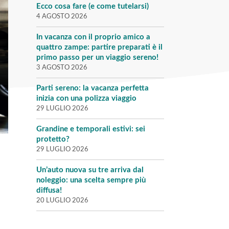
Ecco cosa fare (e come tutelarsi)
4 AGOSTO 2026
In vacanza con il proprio amico a
quattro zampe: partire preparati è il
primo passo per un viaggio sereno!
3 AGOSTO 2026
Parti sereno: la vacanza perfetta
inizia con una polizza viaggio
29 LUGLIO 2026
Grandine e temporali estivi: sei
protetto?
29 LUGLIO 2026
Un’auto nuova su tre arriva dal
noleggio: una scelta sempre più
diffusa!
20 LUGLIO 2026