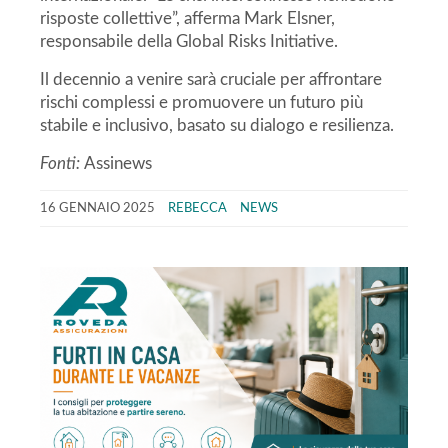
risposte collettive”, afferma Mark Elsner,
responsabile della Global Risks Initiative.
Il decennio a venire sarà cruciale per affrontare
rischi complessi e promuovere un futuro più
stabile e inclusivo, basato su dialogo e resilienza.
Fonti:
Assinews
16 GENNAIO 2025
REBECCA
NEWS