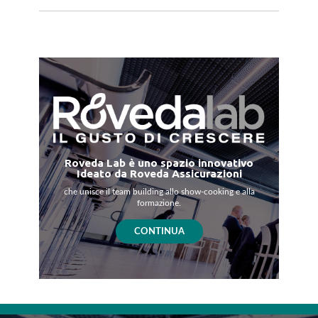
Roveda Lab è uno spazio innovativo
Ideato da Roveda Assicurazioni
che unisce il team building allo show-cooking e alla
formazione.
CONTINUA