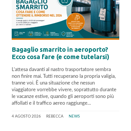
Bagaglio smarrito in aeroporto?
Ecco cosa fare (e come tutelarsi)
L’attesa davanti al nastro trasportatore sembra
non finire mai. Tutti recuperano la propria valigia,
tranne voi. È una situazione che nessun
viaggiatore vorrebbe vivere, soprattutto durante
le vacanze estive, quando gli aeroporti sono più
affollati e il traffico aereo raggiunge...
4 AGOSTO 2026
REBECCA
NEWS