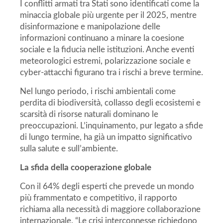
I conflitti armati tra Stati sono identificati come la
minaccia globale più urgente per il 2025, mentre
disinformazione e manipolazione delle
informazioni continuano a minare la coesione
sociale e la fiducia nelle istituzioni. Anche eventi
meteorologici estremi, polarizzazione sociale e
cyber-attacchi figurano tra i rischi a breve termine.
Nel lungo periodo, i rischi ambientali come
perdita di biodiversità, collasso degli ecosistemi e
scarsità di risorse naturali dominano le
preoccupazioni. L’inquinamento, pur legato a sfide
di lungo termine, ha già un impatto significativo
sulla salute e sull’ambiente.
La sfida della cooperazione globale
Con il 64% degli esperti che prevede un mondo
più frammentato e competitivo, il rapporto
richiama alla necessità di maggiore collaborazione
internazionale. “Le crisi interconnesse richiedono