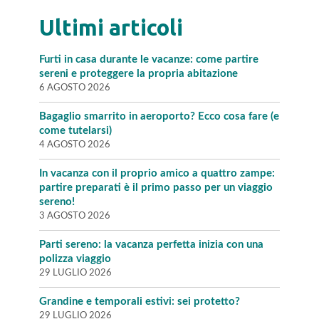
Ultimi articoli
Furti in casa durante le vacanze: come partire
sereni e proteggere la propria abitazione
6 AGOSTO 2026
Bagaglio smarrito in aeroporto? Ecco cosa fare (e
come tutelarsi)
4 AGOSTO 2026
In vacanza con il proprio amico a quattro zampe:
partire preparati è il primo passo per un viaggio
sereno!
3 AGOSTO 2026
Parti sereno: la vacanza perfetta inizia con una
polizza viaggio
29 LUGLIO 2026
Grandine e temporali estivi: sei protetto?
29 LUGLIO 2026