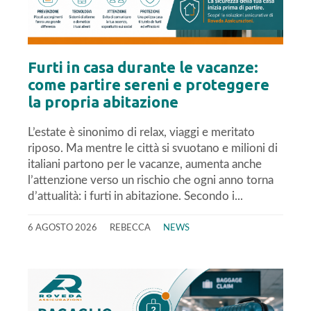
Furti in casa durante le vacanze:
come partire sereni e proteggere
la propria abitazione
L’estate è sinonimo di relax, viaggi e meritato
riposo. Ma mentre le città si svuotano e milioni di
italiani partono per le vacanze, aumenta anche
l’attenzione verso un rischio che ogni anno torna
d’attualità: i furti in abitazione. Secondo i...
6 AGOSTO 2026
REBECCA
NEWS