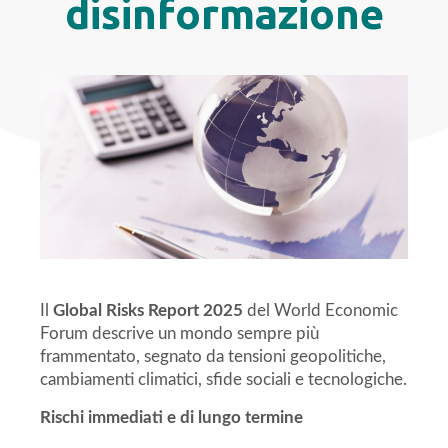
disinformazione
Il
Global Risks Report 2025
del World Economic
Forum descrive un mondo sempre più
frammentato, segnato da tensioni geopolitiche,
cambiamenti climatici, sfide sociali e tecnologiche.
Rischi immediati e di lungo termine