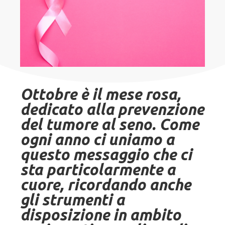
Ottobre è il mese rosa,
dedicato alla prevenzione
del tumore al seno. Come
ogni anno ci uniamo a
questo messaggio che ci
sta particolarmente a
cuore, ricordando anche
gli strumenti a
disposizione in ambito