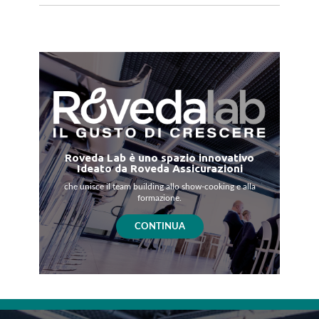
Roveda Lab è uno spazio innovativo
Ideato da Roveda Assicurazioni
che unisce il team building allo show-cooking e alla
formazione.
CONTINUA