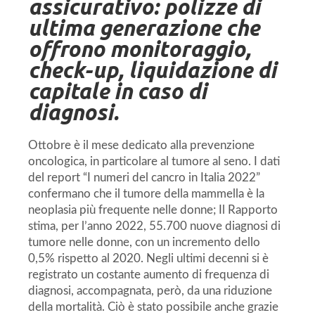
assicurativo: polizze di
ultima generazione che
offrono monitoraggio,
check-up, liquidazione di
capitale in caso di
diagnosi.
Ottobre è il mese dedicato alla prevenzione
oncologica, in particolare al tumore al seno. I dati
del report “I numeri del cancro in Italia 2022”
confermano che il tumore della mammella è la
neoplasia più frequente nelle donne; Il Rapporto
stima, per l’anno 2022, 55.700 nuove diagnosi di
tumore nelle donne, con un incremento dello
0,5% rispetto al 2020. Negli ultimi decenni si è
registrato un costante aumento di frequenza di
diagnosi, accompagnata, però, da una riduzione
della mortalità. Ciò è stato possibile anche grazie