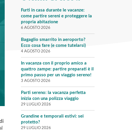
Furti in casa durante le vacanze:
come partire sereni e proteggere la
propria abitazione
6 AGOSTO 2026
Bagaglio smarrito in aeroporto?
Ecco cosa fare (e come tutelarsi)
4 AGOSTO 2026
In vacanza con il proprio amico a
quattro zampe: partire preparati è il
primo passo per un viaggio sereno!
3 AGOSTO 2026
Parti sereno: la vacanza perfetta
inizia con una polizza viaggio
29 LUGLIO 2026
Grandine e temporali estivi: sei
di
protetto?
al
29 LUGLIO 2026