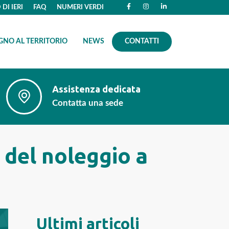
DI IERI
FAQ
NUMERI VERDI
GNO AL TERRITORIO
NEWS
CONTATTI
Assistenza dedicata
Contatta una sede
i del noleggio a
Ultimi articoli