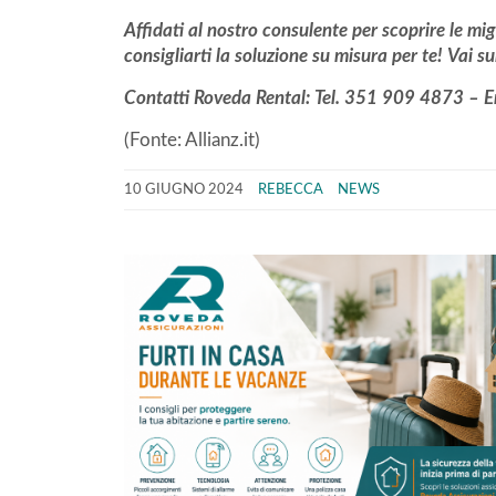
Affidati al nostro consulente per scoprire le mig
consigliarti la soluzione su misura per te!
Vai su
Contatti Roveda Rental: Tel. 351 909 4873 – E
(Fonte: Allianz.it)
10 GIUGNO 2024
REBECCA
NEWS