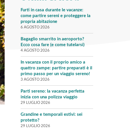
Furti in casa durante le vacanze:
come partire sereni e proteggere la
propria abitazione
6 AGOSTO 2026
Bagaglio smarrito in aeroporto?
Ecco cosa fare (e come tutelarsi)
4 AGOSTO 2026
In vacanza con il proprio amico a
quattro zampe: partire preparati è il
primo passo per un viaggio sereno!
3 AGOSTO 2026
Parti sereno: la vacanza perfetta
inizia con una polizza viaggio
29 LUGLIO 2026
Grandine e temporali estivi: sei
protetto?
29 LUGLIO 2026