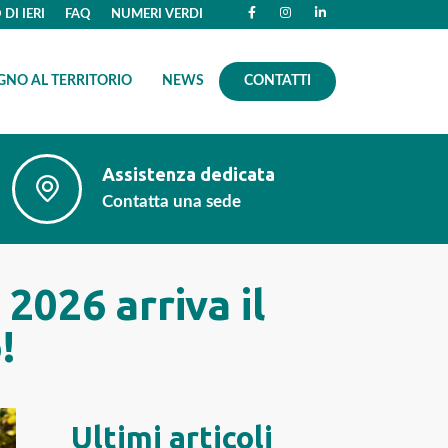
DI IERI
FAQ
NUMERI VERDI
GNO AL TERRITORIO
NEWS
CONTATTI
Assistenza dedicata
Contatta una sede
2026 arriva il
!
Ultimi articoli