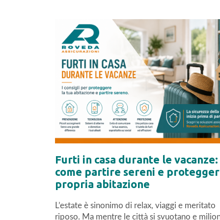
Furti in casa durante le vacanze:
come partire sereni e protegger
propria abitazione
L’estate è sinonimo di relax, viaggi e meritato
riposo. Ma mentre le città si svuotano e milion