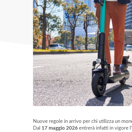
Nuove regole in arrivo per chi utilizza un mon
Dal
17 maggio 2026
entrerà infatti in vigore 