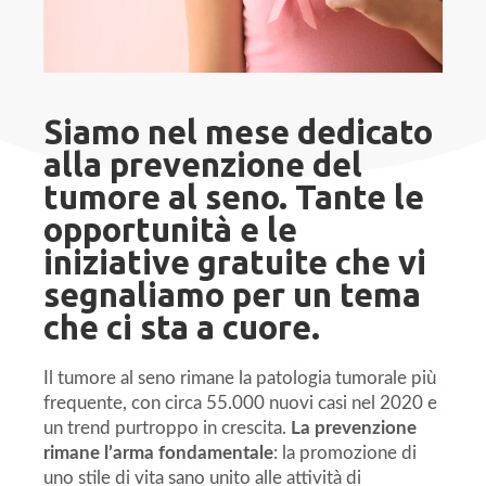
Siamo nel mese dedicato
alla prevenzione del
tumore al seno. Tante le
opportunità e le
iniziative gratuite che vi
segnaliamo per un tema
che ci sta a cuore.
Il tumore al seno rimane la patologia tumorale più
frequente, con circa 55.000 nuovi casi nel 2020 e
un trend purtroppo in crescita.
La prevenzione
rimane l’arma fondamentale
: la promozione di
uno stile di vita sano unito alle attività di