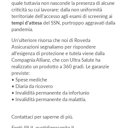
quale tuttavia non nasconde la presenza di alcune
criticità su cui lavorare: dalla non uniformità
territoriale dell’accesso agli esami di screening ai
tempi d’attesa
del SSN, purtroppo aggravati dalla
pandemia.
Un’ulteriore risorsa che noi di Roveda
Assicurazioni segnaliamo per rispondere
all’esigenza di protezione e tutela viene dalla
Compagnia Allianz, che con Ultra Salute ha
realizzato un prodotto a 360 gradi. Le garanzie
previste:
• Spese mediche
• Diaria da ricovero
• Invalidità permanente da infortunio
• Invalidità permanente da malattia.
Contattaci per saperne di più.
Fonti: lilt.it, quotidianosanita.it