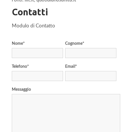
Contatti
Modulo di Contatto
Nome
*
Cognome
*
Telefono
*
Email
*
Messaggio