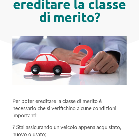
ereditare la classe
di merito?
Per poter ereditare la classe di merito è
necessario che si verifichino alcune condizioni
importanti:
? Stai assicurando un veicolo appena acquistato,
nuovo o usato;