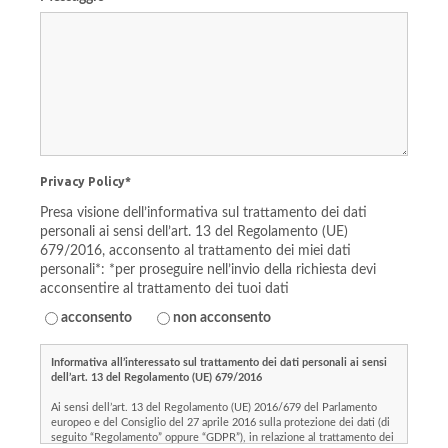
Privacy Policy*
Presa visione dell’informativa sul trattamento dei dati
personali ai sensi dell’art. 13 del Regolamento (UE)
679/2016, acconsento al trattamento dei miei dati
personali*: *per proseguire nell’invio della richiesta devi
acconsentire al trattamento dei tuoi dati
acconsento
non acconsento
Informativa all’interessato sul trattamento dei dati personali ai sensi
dell’art. 13 del Regolamento (UE) 679/2016
Ai sensi dell’art. 13 del Regolamento (UE) 2016/679 del Parlamento
europeo e del Consiglio del 27 aprile 2016 sulla protezione dei dati (di
seguito “Regolamento” oppure “GDPR”), in relazione al trattamento dei