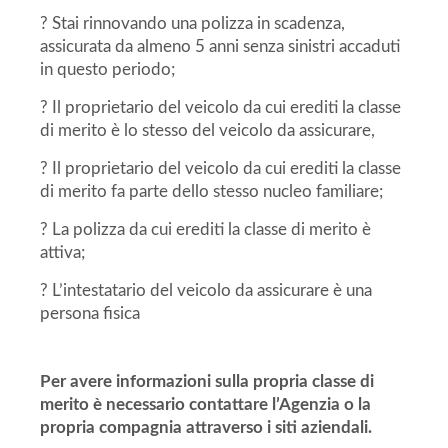
? Stai rinnovando una polizza in scadenza,
assicurata da almeno 5 anni senza sinistri accaduti
in questo periodo;
? Il proprietario del veicolo da cui erediti la classe
di merito è lo stesso del veicolo da assicurare,
? Il proprietario del veicolo da cui erediti la classe
di merito fa parte dello stesso nucleo familiare;
? La polizza da cui erediti la classe di merito è
attiva;
? L’intestatario del veicolo da assicurare è una
persona fisica
Per avere informazioni sulla propria classe di
merito è necessario contattare l’Agenzia o la
propria compagnia attraverso i siti aziendali.