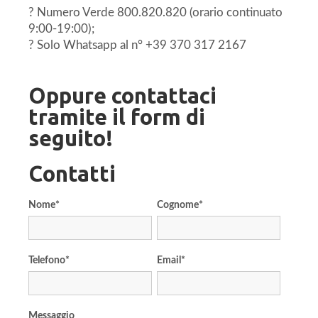
? Numero Verde 800.820.820 (orario continuato
9:00-19:00);
? Solo Whatsapp al n° +39 370 317 2167
Oppure contattaci
tramite il form di
seguito!
Contatti
Nome
*
Cognome
*
Telefono
*
Email
*
Messaggio