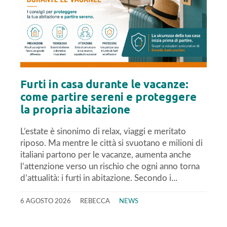
Furti in casa durante le vacanze:
come partire sereni e proteggere
la propria abitazione
L’estate è sinonimo di relax, viaggi e meritato
riposo. Ma mentre le città si svuotano e milioni di
italiani partono per le vacanze, aumenta anche
l’attenzione verso un rischio che ogni anno torna
d’attualità: i furti in abitazione. Secondo i...
6 AGOSTO 2026
REBECCA
NEWS