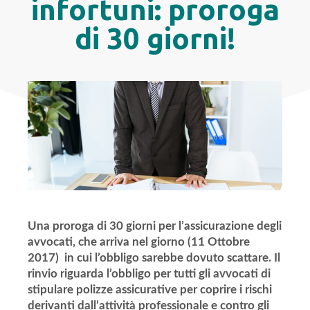
infortuni: proroga
di 30 giorni!
Una proroga di 30 giorni per l’assicurazione degli
avvocati, che arriva nel giorno (11 Ottobre
2017) in cui l’obbligo sarebbe dovuto scattare. Il
rinvio riguarda l’obbligo per tutti gli avvocati di
stipulare polizze assicurative per coprire i rischi
derivanti dall’attività professionale e contro gli