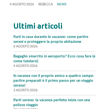
4 AGOSTO 2026
REBECCA
NEWS
Ultimi articoli
Furti in casa durante le vacanze: come partire
sereni e proteggere la propria abitazione
6 AGOSTO 2026
Bagaglio smarrito in aeroporto? Ecco cosa fare (e
come tutelarsi)
4 AGOSTO 2026
In vacanza con il proprio amico a quattro zampe:
partire preparati è il primo passo per un viaggio
sereno!
3 AGOSTO 2026
Parti sereno: la vacanza perfetta inizia con una
polizza viaggio