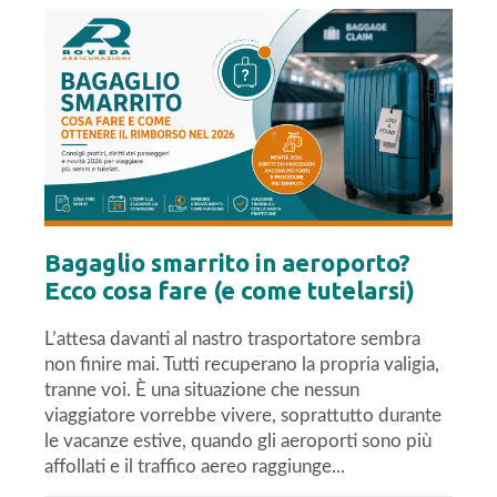
Bagaglio smarrito in aeroporto?
Ecco cosa fare (e come tutelarsi)
L’attesa davanti al nastro trasportatore sembra
non finire mai. Tutti recuperano la propria valigia,
tranne voi. È una situazione che nessun
viaggiatore vorrebbe vivere, soprattutto durante
le vacanze estive, quando gli aeroporti sono più
affollati e il traffico aereo raggiunge...