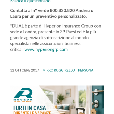
Scarica il questionario
Contatta al n° verde 800.820.820 Andrea o
Laura per un preventivo personalizzato.
*DUAL è parte di Hyperion Insurance Group con
sede a Londra, presente in 39 Paesi ed è la più
grande agenzia di sottoscrizione al mondo
specialista nelle assicurazioni business
critical.
www.hyperiongrp.com
12 OTTOBRE 2017
MIRKO RUGGIRELLO
PERSONA