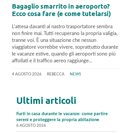
Bagaglio smarrito in aeroporto?
Ecco cosa fare (e come tutelarsi)
L’attesa davanti al nastro trasportatore sembra
non finire mai. Tutti recuperano la propria valigia,
tranne voi. È una situazione che nessun
viaggiatore vorrebbe vivere, soprattutto durante
le vacanze estive, quando gli aeroporti sono più
affollati e il traffico aereo raggiunge...
4 AGOSTO 2026
REBECCA
NEWS
Ultimi articoli
Furti in casa durante le vacanze: come partire
sereni e proteggere la propria abitazione
6 AGOSTO 2026