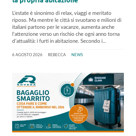
L’estate è sinonimo di relax, viaggi e meritato
riposo. Ma mentre le città si svuotano e milioni di
italiani partono per le vacanze, aumenta anche
l’attenzione verso un rischio che ogni anno torna
d’attualità: i furti in abitazione. Secondo i...
6 AGOSTO 2026
REBECCA
NEWS