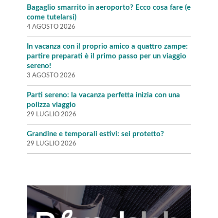
Bagaglio smarrito in aeroporto? Ecco cosa fare (e
come tutelarsi)
4 AGOSTO 2026
In vacanza con il proprio amico a quattro zampe:
partire preparati è il primo passo per un viaggio
sereno!
3 AGOSTO 2026
Parti sereno: la vacanza perfetta inizia con una
polizza viaggio
29 LUGLIO 2026
Grandine e temporali estivi: sei protetto?
29 LUGLIO 2026