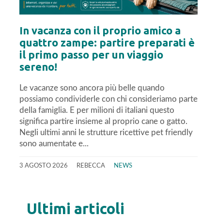
In vacanza con il proprio amico a
quattro zampe: partire preparati è
il primo passo per un viaggio
sereno!
Le vacanze sono ancora più belle quando
possiamo condividerle con chi consideriamo parte
della famiglia. E per milioni di italiani questo
significa partire insieme al proprio cane o gatto.
Negli ultimi anni le strutture ricettive pet friendly
sono aumentate e...
3 AGOSTO 2026
REBECCA
NEWS
Ultimi articoli