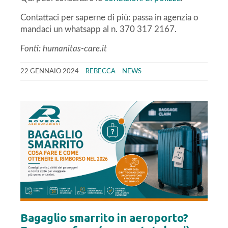
Contattaci per saperne di più: passa in agenzia o
mandaci un whatsapp al n. 370 317 2167.
Fonti: humanitas-care.it
22 GENNAIO 2024
REBECCA
NEWS
Bagaglio smarrito in aeroporto?