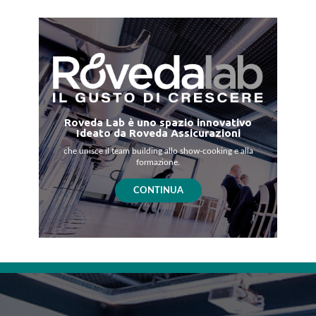
Roveda Lab è uno spazio innovativo
Ideato da Roveda Assicurazioni
che unisce il team building allo show-cooking e alla
formazione.
CONTINUA