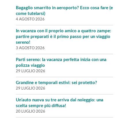
Bagaglio smarrito in aeroporto? Ecco cosa fare (e
come tutelarsi)
4 AGOSTO 2026
In vacanza con il proprio amico a quattro zampe:
partire preparati è il primo passo per un viaggio
sereno!
3 AGOSTO 2026
Parti sereno: la vacanza perfetta inizia con una
polizza viaggio
29 LUGLIO 2026
Grandine e temporali estivi: sei protetto?
29 LUGLIO 2026
Un’auto nuova su tre arriva dal noleggio: una
scelta sempre più diffusa!
20 LUGLIO 2026