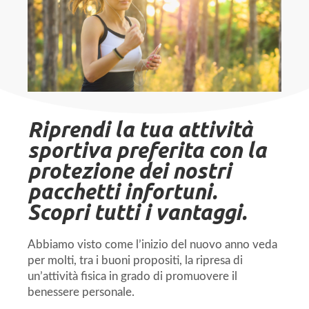
Riprendi la tua attività
sportiva preferita con la
protezione dei nostri
pacchetti infortuni.
Scopri tutti i vantaggi.
Abbiamo visto come l’inizio del nuovo anno veda
per molti, tra i buoni propositi, la ripresa di
un’attività fisica in grado di promuovere il
benessere personale.