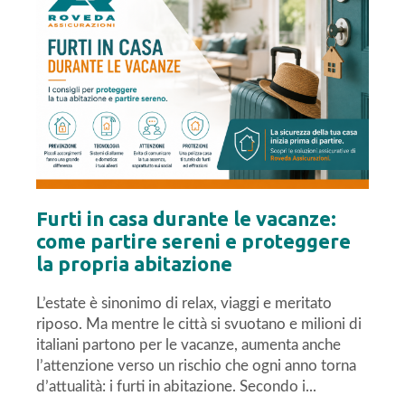
Furti in casa durante le vacanze:
come partire sereni e proteggere
la propria abitazione
L’estate è sinonimo di relax, viaggi e meritato
riposo. Ma mentre le città si svuotano e milioni di
italiani partono per le vacanze, aumenta anche
l’attenzione verso un rischio che ogni anno torna
d’attualità: i furti in abitazione. Secondo i...