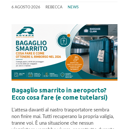
6 AGOSTO 2026
REBECCA
NEWS
Bagaglio smarrito in aeroporto?
Ecco cosa fare (e come tutelarsi)
L’attesa davanti al nastro trasportatore sembra
non finire mai. Tutti recuperano la propria valigia,
tranne voi. È una situazione che nessun