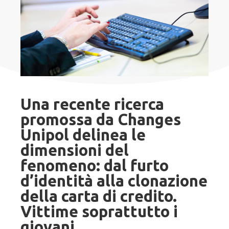
Una recente ricerca
promossa da Changes
Unipol delinea le
dimensioni del
fenomeno: dal furto
d’identità alla clonazione
della carta di credito.
Vittime soprattutto i
giovani.