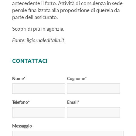
antecedente il fatto. Attività di consulenza in sede
penale finalizzata alla proposizione di querela da
parte dell’assicurato.
Scopri di più in agenzia.
Fonte: ilgiornaleditalia.it
CONTATTACI
Nome
*
Cognome
*
Telefono
*
Email
*
Messaggio