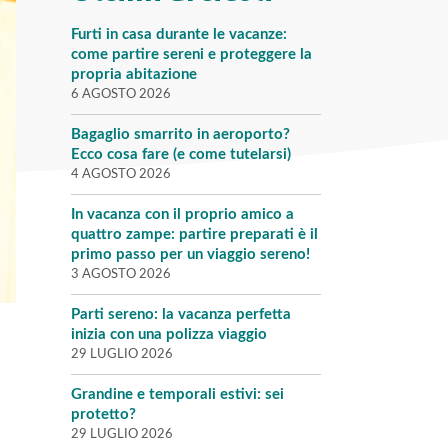
Furti in casa durante le vacanze:
come partire sereni e proteggere la
propria abitazione
6 AGOSTO 2026
Bagaglio smarrito in aeroporto?
Ecco cosa fare (e come tutelarsi)
4 AGOSTO 2026
In vacanza con il proprio amico a
quattro zampe: partire preparati è il
primo passo per un viaggio sereno!
3 AGOSTO 2026
Parti sereno: la vacanza perfetta
inizia con una polizza viaggio
29 LUGLIO 2026
Grandine e temporali estivi: sei
protetto?
29 LUGLIO 2026