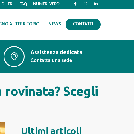
DI IERI
FAQ
NUMERI VERDI
GNO AL TERRITORIO
NEWS
CONTATTI
Assistenza dedicata
Contatta una sede
 rovinata? Scegli
Ultimi articoli