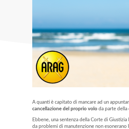
A quanti è capitato di mancare ad un appuntam
cancellazione del proprio volo
da parte dell
Ebbene, una sentenza della Corte di Giustizia 
da problemi di manutenzione non esonerano 