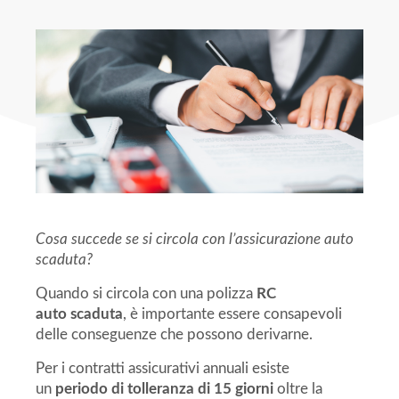
Cosa succede se si circola con l’assicurazione auto
scaduta?
Quando si circola con una polizza
RC
auto scaduta
, è importante essere consapevoli
delle conseguenze che possono derivarne.
Per i contratti assicurativi annuali esiste
un
periodo di tolleranza di 15 giorni
oltre la