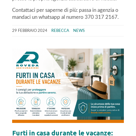
Contattaci per saperne di più: passa in agenzia o
mandaci un whatsapp al numero 370 317 2167.
29 FEBBRAIO 2024
REBECCA
NEWS
Furti in casa durante le vacanze: