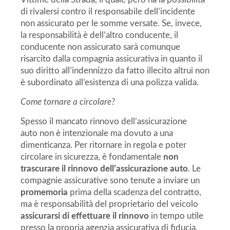
di rivalersi contro il responsabile dell’incidente
non assicurato per le somme versate. Se, invece,
la responsabilità è dell’altro conducente, il
conducente non assicurato sarà comunque
risarcito dalla compagnia assicurativa in quanto il
suo diritto all’indennizzo da fatto illecito altrui non
è subordinato all’esistenza di una polizza valida.
Come tornare a circolare?
Spesso il mancato rinnovo dell’assicurazione
auto non è intenzionale ma dovuto a una
dimenticanza. Per ritornare in regola e poter
circolare in sicurezza, è fondamentale
non
trascurare il rinnovo dell’assicurazione auto
. Le
compagnie assicurative sono tenute a inviare un
promemoria
prima della scadenza del contratto,
ma è responsabilità del proprietario del veicolo
assicurarsi di effettuare il rinnovo
in tempo utile
presso la propria agenzia assicurativa di fiducia.