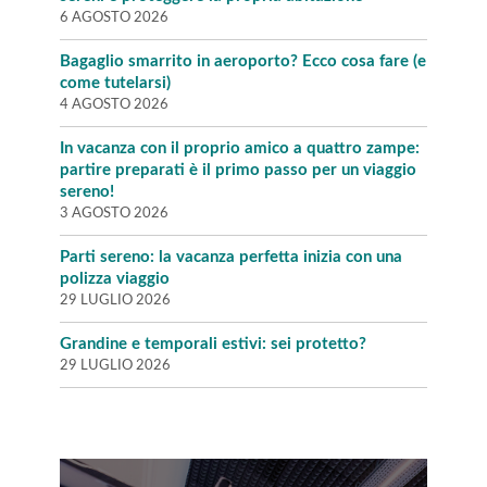
6 AGOSTO 2026
Bagaglio smarrito in aeroporto? Ecco cosa fare (e
come tutelarsi)
4 AGOSTO 2026
In vacanza con il proprio amico a quattro zampe:
partire preparati è il primo passo per un viaggio
sereno!
3 AGOSTO 2026
Parti sereno: la vacanza perfetta inizia con una
polizza viaggio
29 LUGLIO 2026
Grandine e temporali estivi: sei protetto?
29 LUGLIO 2026