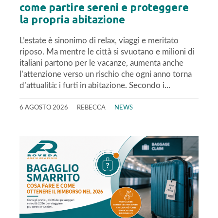
come partire sereni e proteggere
la propria abitazione
L’estate è sinonimo di relax, viaggi e meritato
riposo. Ma mentre le città si svuotano e milioni di
italiani partono per le vacanze, aumenta anche
l’attenzione verso un rischio che ogni anno torna
d’attualità: i furti in abitazione. Secondo i...
6 AGOSTO 2026
REBECCA
NEWS