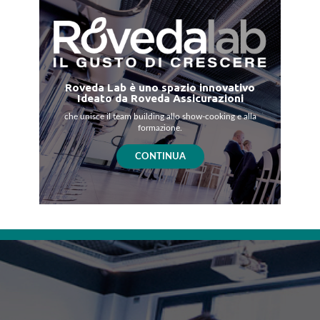
Roveda Lab è uno spazio innovativo
Ideato da Roveda Assicurazioni
che unisce il team building allo show-cooking e alla
formazione.
CONTINUA