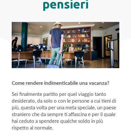
pensieri
Come rendere indimenticabile una vacanza?
Sei finalmente partito per quel viaggio tanto
desiderato, da solo o con le persone a cui tieni di
più, questa volta per una meta speciale, un paese
straniero che da sempre ti affascina e per il quale
hai ceduto a spendere qualche soldo in più
rispetto al normale.