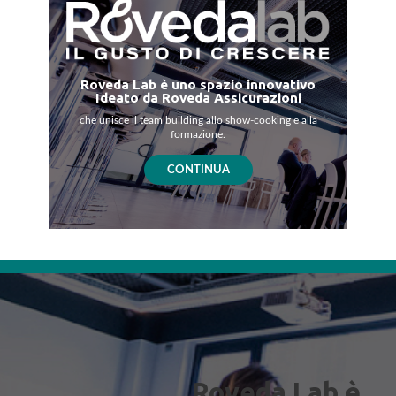
Roveda Lab è uno spazio innovativo
Ideato da Roveda Assicurazioni
che unisce il team building allo show-cooking e alla
formazione.
CONTINUA
Roveda Lab è