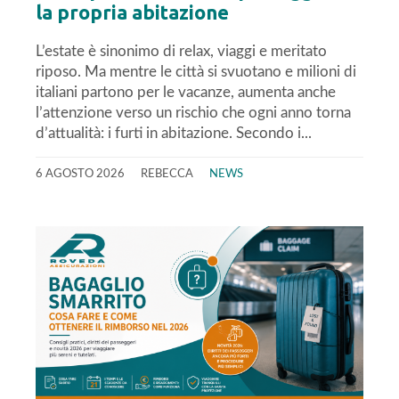
la propria abitazione
L’estate è sinonimo di relax, viaggi e meritato
riposo. Ma mentre le città si svuotano e milioni di
italiani partono per le vacanze, aumenta anche
l’attenzione verso un rischio che ogni anno torna
d’attualità: i furti in abitazione. Secondo i...
6 AGOSTO 2026
REBECCA
NEWS