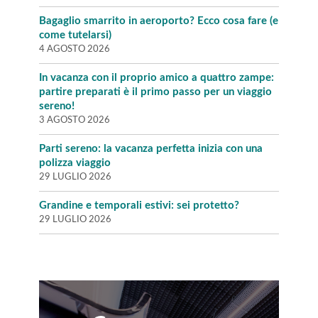
Bagaglio smarrito in aeroporto? Ecco cosa fare (e
come tutelarsi)
4 AGOSTO 2026
In vacanza con il proprio amico a quattro zampe:
partire preparati è il primo passo per un viaggio
sereno!
3 AGOSTO 2026
Parti sereno: la vacanza perfetta inizia con una
polizza viaggio
29 LUGLIO 2026
Grandine e temporali estivi: sei protetto?
29 LUGLIO 2026