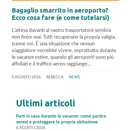
Bagaglio smarrito in aeroporto?
Ecco cosa fare (e come tutelarsi)
L’attesa davanti al nastro trasportatore sembra
non finire mai. Tutti recuperano la propria valigia,
tranne voi. È una situazione che nessun
viaggiatore vorrebbe vivere, soprattutto durante
le vacanze estive, quando gli aeroporti sono più
affollati e il traffico aereo raggiunge...
4 AGOSTO 2026
REBECCA
NEWS
Ultimi articoli
Furti in casa durante le vacanze: come partire
sereni e proteggere la propria abitazione
6 AGOSTO 2026