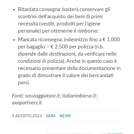
Ritardata consegna: basterà conservare gli
scontrini dell’acquisto dei beni di primi
necessità (vestiti, prodotti per l’igiene
personale) per ottenerne il rimborso;
Mancata riconsegna: indennizzo fino a € 1.000
per bagaglio – € 2.500 per polizza (n.b.
dipende dalle destinazioni, da verificare nelle
condizioni di polizza). Anche in questo caso è
necessario presentare della documentazione in
grado di dimostrare il valore dei beni andati
persi.
Fonti: sosviaggiatore.it; italiarimborso.it;
axapartners.it
3 AGOSTO 2023
SARA
NEWS