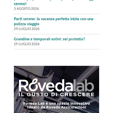
sereno!
3 AGOSTO 2026
Parti sereno: la vacanza perfetta inizia con una
polizza viaggio
29 LUGLIO 2026
Grandine e temporali estivi: sei protetto?
29 LUGLIO 2026
Roveda Lab è uno spazio innovativo
Ideato da Roveda Assicurazioni