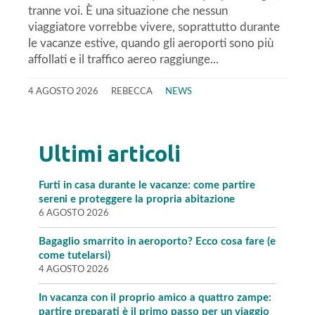
tranne voi. È una situazione che nessun
viaggiatore vorrebbe vivere, soprattutto durante
le vacanze estive, quando gli aeroporti sono più
affollati e il traffico aereo raggiunge...
4 AGOSTO 2026
REBECCA
NEWS
Ultimi articoli
Furti in casa durante le vacanze: come partire
sereni e proteggere la propria abitazione
6 AGOSTO 2026
Bagaglio smarrito in aeroporto? Ecco cosa fare (e
come tutelarsi)
4 AGOSTO 2026
In vacanza con il proprio amico a quattro zampe:
partire preparati è il primo passo per un viaggio