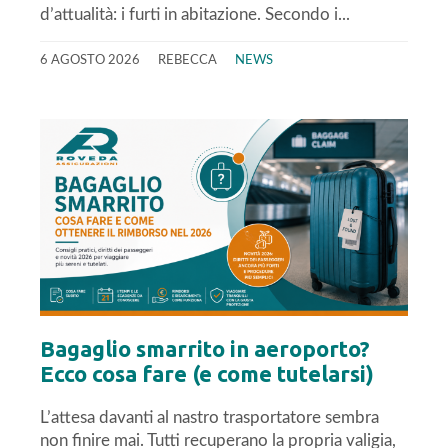
d’attualità: i furti in abitazione. Secondo i...
6 AGOSTO 2026
REBECCA
NEWS
Bagaglio smarrito in aeroporto?
Ecco cosa fare (e come tutelarsi)
L’attesa davanti al nastro trasportatore sembra
non finire mai. Tutti recuperano la propria valigia,