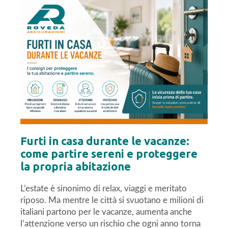
Furti in casa durante le vacanze:
come partire sereni e proteggere
la propria abitazione
L’estate è sinonimo di relax, viaggi e meritato
riposo. Ma mentre le città si svuotano e milioni di
italiani partono per le vacanze, aumenta anche
l’attenzione verso un rischio che ogni anno torna