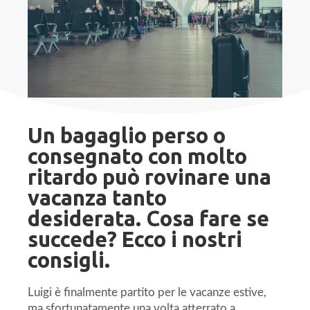
Un bagaglio perso o
consegnato con molto
ritardo può rovinare una
vacanza tanto
desiderata. Cosa fare se
succede? Ecco i nostri
consigli.
Luigi è finalmente partito per le vacanze estive,
ma sfortunatamente una volta atterrato a