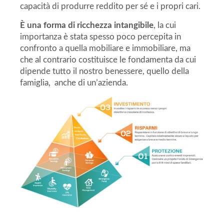
capacità di produrre reddito per sé e i propri cari.
È una forma di ricchezza intangibile
, la cui
importanza è stata spesso poco percepita in
confronto a quella mobiliare e immobiliare, ma
che al contrario costituisce le fondamenta da cui
dipende tutto il nostro benessere, quello della
famiglia, anche di un’azienda.