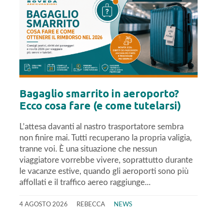
Bagaglio smarrito in aeroporto?
Ecco cosa fare (e come tutelarsi)
L’attesa davanti al nastro trasportatore sembra
non finire mai. Tutti recuperano la propria valigia,
tranne voi. È una situazione che nessun
viaggiatore vorrebbe vivere, soprattutto durante
le vacanze estive, quando gli aeroporti sono più
affollati e il traffico aereo raggiunge...
4 AGOSTO 2026
REBECCA
NEWS