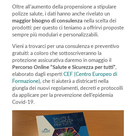
Oltre all’aumento della propensione a stipulare
polizze salute, i dati hanno anche rivelato un
maggior bisogno di consulenza
nella scelta dei
prodotti: per questo ci teniamo a offrirvi proposte
sempre più modulari e personalizzabili.
Vieni a trovarci per una consulenza e preventivo
gratuiti: a coloro che sottoscriveranno la
protezione assicurativa daremo in omaggio il
Percorso Online “Salute e Sicurezza per tutti”
,
elaborato dagli esperti
CEF (Centro Europeo di
Formazione)
, che ti aiuterà a districarti nella
giungla dei nuovi regolamenti, decreti e protocolli
da applicare per la prevenzione dell’epidemia
Covid-19.