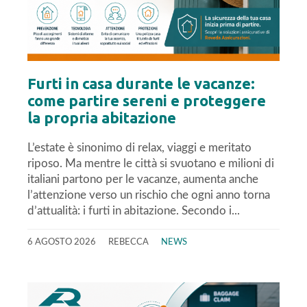
Furti in casa durante le vacanze:
come partire sereni e proteggere
la propria abitazione
L’estate è sinonimo di relax, viaggi e meritato
riposo. Ma mentre le città si svuotano e milioni di
italiani partono per le vacanze, aumenta anche
l’attenzione verso un rischio che ogni anno torna
d’attualità: i furti in abitazione. Secondo i...
6 AGOSTO 2026
REBECCA
NEWS