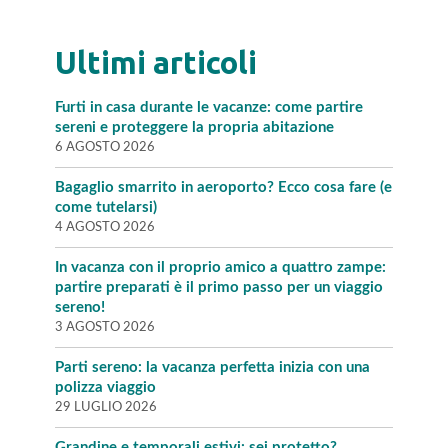
Ultimi articoli
Furti in casa durante le vacanze: come partire
sereni e proteggere la propria abitazione
6 AGOSTO 2026
Bagaglio smarrito in aeroporto? Ecco cosa fare (e
come tutelarsi)
4 AGOSTO 2026
In vacanza con il proprio amico a quattro zampe:
partire preparati è il primo passo per un viaggio
sereno!
3 AGOSTO 2026
Parti sereno: la vacanza perfetta inizia con una
polizza viaggio
29 LUGLIO 2026
Grandine e temporali estivi: sei protetto?