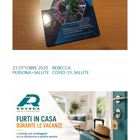
23 OTTOBRE 2020
REBECCA
PERSONA>SALUTE
COVID-19
,
SALUTE