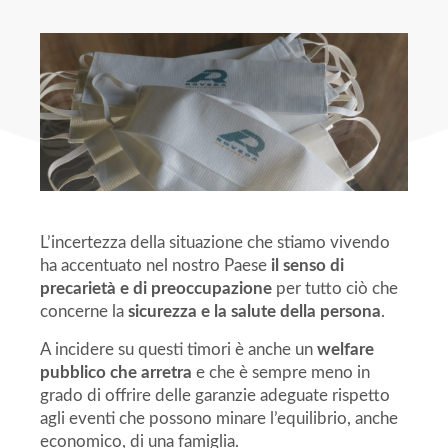
L’incertezza della situazione che stiamo vivendo
ha accentuato nel nostro Paese
il senso di
precarietà e di preoccupazione
per tutto ciò che
concerne la
sicurezza e la salute della persona
.
A incidere su questi timori è anche un
welfare
pubblico che arretra
e che è sempre meno in
grado di offrire delle garanzie adeguate rispetto
agli eventi che possono minare l’equilibrio, anche
economico, di una famiglia.