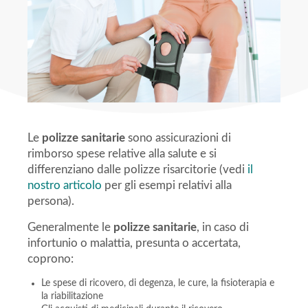
Le
polizze sanitarie
sono assicurazioni di
rimborso spese relative alla salute e si
differenziano dalle polizze risarcitorie (vedi
il
nostro articolo
per gli esempi relativi alla
persona).
Generalmente le
polizze sanitarie
, in caso di
infortunio o malattia, presunta o accertata,
coprono:
Le spese di ricovero, di degenza, le cure, la fisioterapia e
la riabilitazione