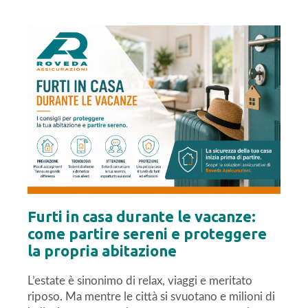
Furti in casa durante le vacanze:
come partire sereni e proteggere
la propria abitazione
L’estate è sinonimo di relax, viaggi e meritato
riposo. Ma mentre le città si svuotano e milioni di