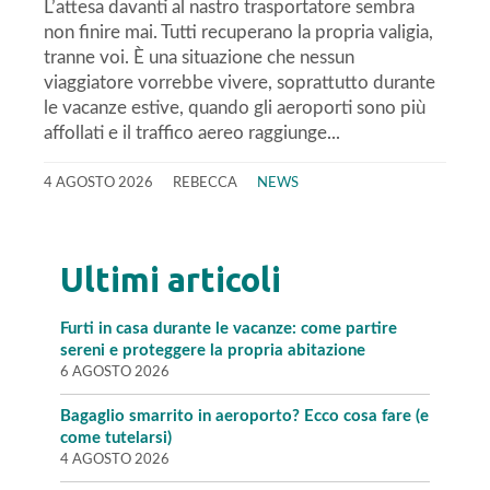
L’attesa davanti al nastro trasportatore sembra
non finire mai. Tutti recuperano la propria valigia,
tranne voi. È una situazione che nessun
viaggiatore vorrebbe vivere, soprattutto durante
le vacanze estive, quando gli aeroporti sono più
affollati e il traffico aereo raggiunge...
4 AGOSTO 2026
REBECCA
NEWS
Ultimi articoli
Furti in casa durante le vacanze: come partire
sereni e proteggere la propria abitazione
6 AGOSTO 2026
Bagaglio smarrito in aeroporto? Ecco cosa fare (e
come tutelarsi)
4 AGOSTO 2026