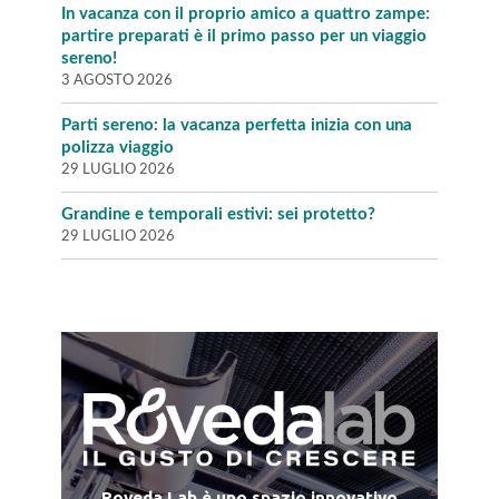
In vacanza con il proprio amico a quattro zampe:
partire preparati è il primo passo per un viaggio
sereno!
3 AGOSTO 2026
Parti sereno: la vacanza perfetta inizia con una
polizza viaggio
29 LUGLIO 2026
Grandine e temporali estivi: sei protetto?
29 LUGLIO 2026
Roveda Lab è uno spazio innovativo