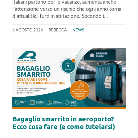
italiani partono per le vacanze, aumenta anche
l’attenzione verso un rischio che ogni anno torna
d’attualità: i furti in abitazione. Secondo i...
6 AGOSTO 2026
REBECCA
NEWS
Bagaglio smarrito in aeroporto?
Ecco cosa fare (e come tutelarsi)