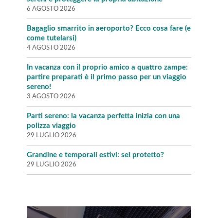
6 AGOSTO 2026
Bagaglio smarrito in aeroporto? Ecco cosa fare (e
come tutelarsi)
4 AGOSTO 2026
In vacanza con il proprio amico a quattro zampe:
partire preparati è il primo passo per un viaggio
sereno!
3 AGOSTO 2026
Parti sereno: la vacanza perfetta inizia con una
polizza viaggio
29 LUGLIO 2026
Grandine e temporali estivi: sei protetto?
29 LUGLIO 2026