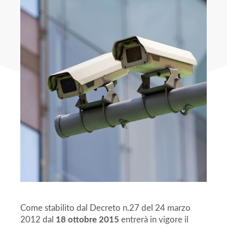
Come stabilito dal Decreto n.27 del 24 marzo
2012 dal
18 ottobre 2015
entrerà in vigore il