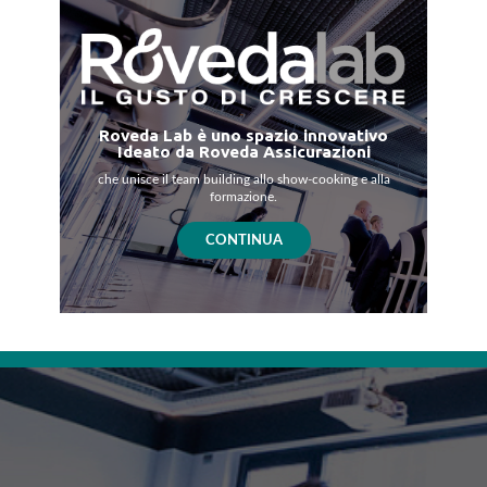
Roveda Lab è uno spazio innovativo
Ideato da Roveda Assicurazioni
che unisce il team building allo show-cooking e alla
formazione.
CONTINUA