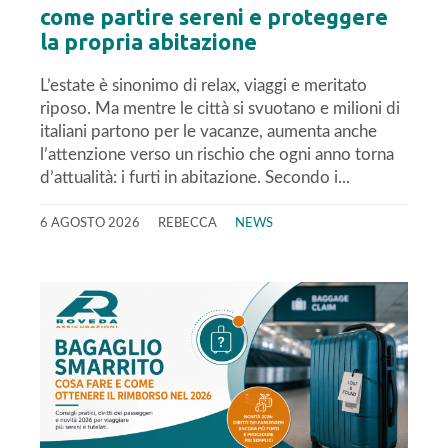
come partire sereni e proteggere
la propria abitazione
L’estate è sinonimo di relax, viaggi e meritato
riposo. Ma mentre le città si svuotano e milioni di
italiani partono per le vacanze, aumenta anche
l’attenzione verso un rischio che ogni anno torna
d’attualità: i furti in abitazione. Secondo i...
6 AGOSTO 2026
REBECCA
NEWS