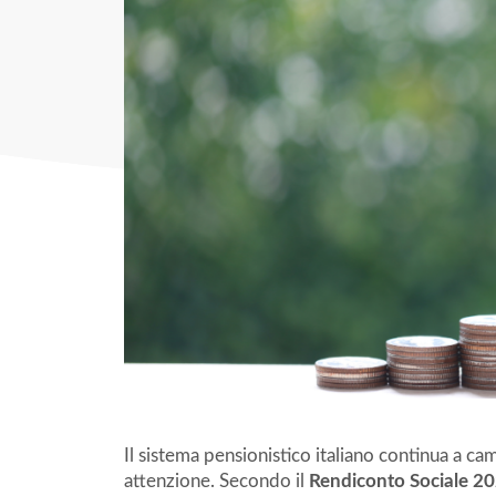
Il sistema pensionistico italiano continua a c
attenzione. Secondo il
Rendiconto Sociale 20