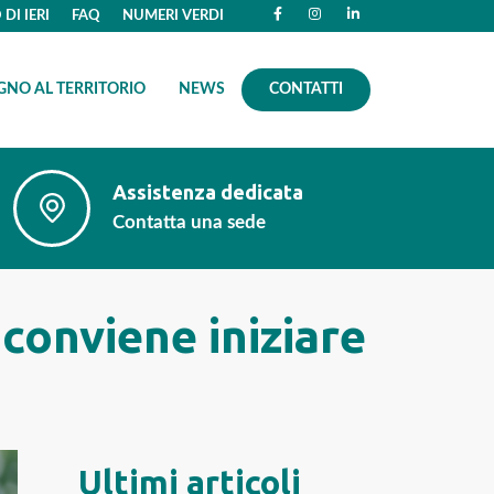
DI IERI
FAQ
NUMERI VERDI
GNO AL TERRITORIO
NEWS
CONTATTI
Assistenza dedicata
Contatta una sede
 conviene iniziare
Ultimi articoli