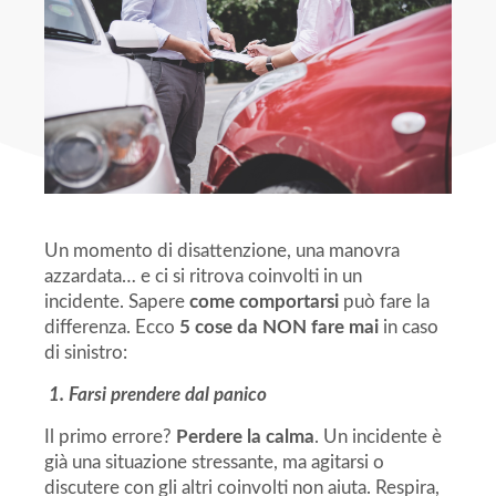
Un momento di disattenzione, una manovra
azzardata… e ci si ritrova coinvolti in un
incidente. Sapere
come comportarsi
può fare la
differenza. Ecco
5 cose da NON fare mai
in caso
di sinistro:
1. Farsi prendere dal panico
Il primo errore?
Perdere la calma
. Un incidente è
già una situazione stressante, ma agitarsi o
discutere con gli altri coinvolti non aiuta. Respira,