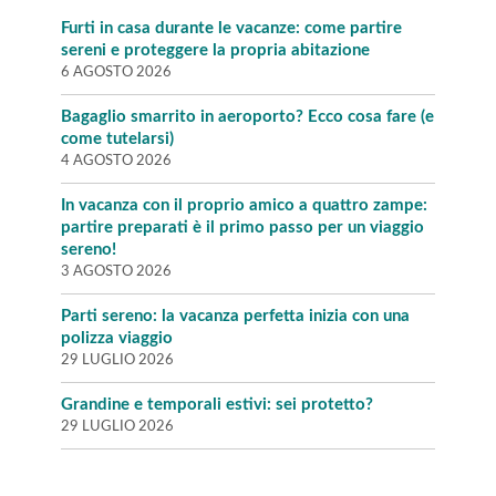
Furti in casa durante le vacanze: come partire
sereni e proteggere la propria abitazione
6 AGOSTO 2026
Bagaglio smarrito in aeroporto? Ecco cosa fare (e
come tutelarsi)
4 AGOSTO 2026
In vacanza con il proprio amico a quattro zampe:
partire preparati è il primo passo per un viaggio
sereno!
3 AGOSTO 2026
Parti sereno: la vacanza perfetta inizia con una
polizza viaggio
29 LUGLIO 2026
Grandine e temporali estivi: sei protetto?
29 LUGLIO 2026