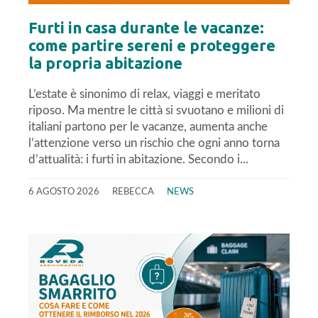
Furti in casa durante le vacanze:
come partire sereni e proteggere
la propria abitazione
L’estate è sinonimo di relax, viaggi e meritato
riposo. Ma mentre le città si svuotano e milioni di
italiani partono per le vacanze, aumenta anche
l’attenzione verso un rischio che ogni anno torna
d’attualità: i furti in abitazione. Secondo i...
6 AGOSTO 2026
REBECCA
NEWS