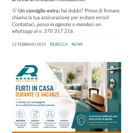
💡
Un consiglio extra:
hai dubbi? Prima di firmare,
chiama la tua assicurazione per evitare errori!
Contattaci,
passa in agenzia o mandaci un
whatsapp al n. 370 317 216.
12 FEBBRAIO 2025
REBECCA
NEWS