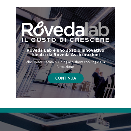
Roveda Lab è uno spazio innovativo
Ideato da Roveda Assicurazioni
che unisce il team building allo show-cooking e alla
formazione.
CONTINUA