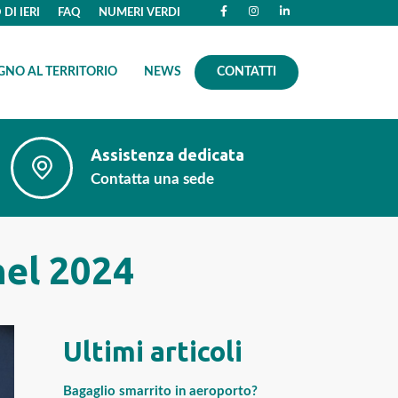
DI IERI
FAQ
NUMERI VERDI
GNO AL TERRITORIO
NEWS
CONTATTI
Assistenza dedicata
Contatta una sede
nel 2024
Ultimi articoli
Bagaglio smarrito in aeroporto?