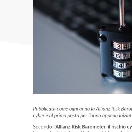
Pubblicata come ogni anno la Allianz Risk Baromete
cyber è al primo posto per l’anno appena iniziat
Secondo
l’Allianz Risk Barometer
,
il rischio c