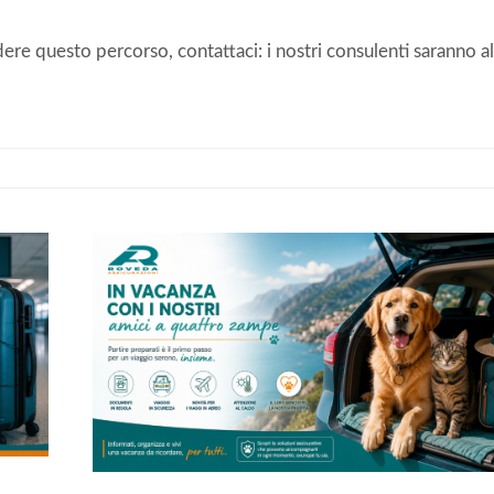
dere questo percorso, contattaci: i nostri consulenti saranno al