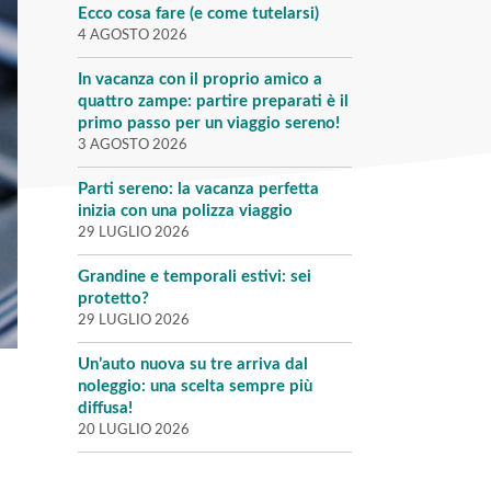
Ecco cosa fare (e come tutelarsi)
4 AGOSTO 2026
In vacanza con il proprio amico a
quattro zampe: partire preparati è il
primo passo per un viaggio sereno!
3 AGOSTO 2026
Parti sereno: la vacanza perfetta
inizia con una polizza viaggio
29 LUGLIO 2026
Grandine e temporali estivi: sei
protetto?
29 LUGLIO 2026
Un’auto nuova su tre arriva dal
noleggio: una scelta sempre più
diffusa!
20 LUGLIO 2026