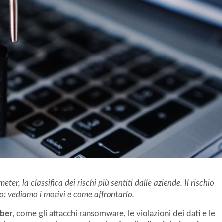
r, la classifica dei rischi più sentiti dalle aziende. Il rischio
o: vediamo i motivi e come affrontarlo.
yber
, come gli attacchi ransomware, le violazioni dei dati e le