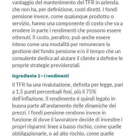
vantaggio del mantenimento del TFR in azienda,
che non ha, per definizione, costi diretti. I fondi
pensione invece, come qualunque prodotto o
servizio, hanno una componente di costo che va a
erodere in parte i rendimenti che possono essere
ottenuti. Il costo, peraltro, può anche essere
inteso come una modalità per remunerare la
gestione del fondo pensione e/o il tempo che un
consulente dedica ad aiutare il cliente a definire le
proprie strategie previdenziali.
Ingrediente 2 – I rendimenti
Il TFR ha una rivalutazione, definita per legge, pari
a 1,5 punti percentuali fissi, più il 75%
dell’inflazione. Il rendimento è quindi legato in
buona parte all’andamento delle dinamiche dei
prezzi. I fondi pensione rendono invece in
funzione di dove il lavoratore decide di investire i
propri risparmi: linee a basso rischio, come quelle
obbligazionarie, o ad alto rischio, come quelle