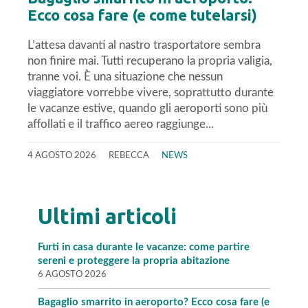
Ecco cosa fare (e come tutelarsi)
L’attesa davanti al nastro trasportatore sembra
non finire mai. Tutti recuperano la propria valigia,
tranne voi. È una situazione che nessun
viaggiatore vorrebbe vivere, soprattutto durante
le vacanze estive, quando gli aeroporti sono più
affollati e il traffico aereo raggiunge...
4 AGOSTO 2026
REBECCA
NEWS
Ultimi articoli
Furti in casa durante le vacanze: come partire
sereni e proteggere la propria abitazione
6 AGOSTO 2026
Bagaglio smarrito in aeroporto? Ecco cosa fare (e