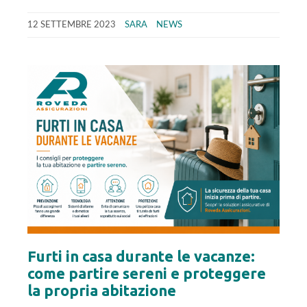
12 SETTEMBRE 2023
SARA
NEWS
Furti in casa durante le vacanze:
come partire sereni e proteggere
la propria abitazione