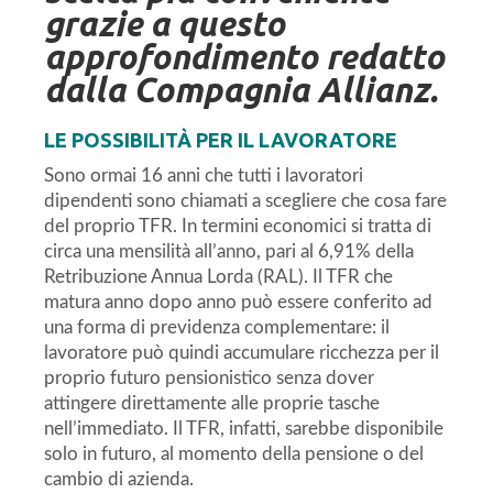
grazie a questo
approfondimento redatto
dalla Compagnia Allianz.
LE POSSIBILITÀ PER IL LAVORATORE
Sono ormai 16 anni che tutti i lavoratori
dipendenti sono chiamati a scegliere che cosa fare
del proprio TFR. In termini economici si tratta di
circa una mensilità all’anno, pari al 6,91% della
Retribuzione Annua Lorda (RAL). Il TFR che
matura anno dopo anno può essere conferito ad
una forma di previdenza complementare: il
lavoratore può quindi accumulare ricchezza per il
proprio futuro pensionistico senza dover
attingere direttamente alle proprie tasche
nell’immediato. Il TFR, infatti, sarebbe disponibile
solo in futuro, al momento della pensione o del
cambio di azienda.