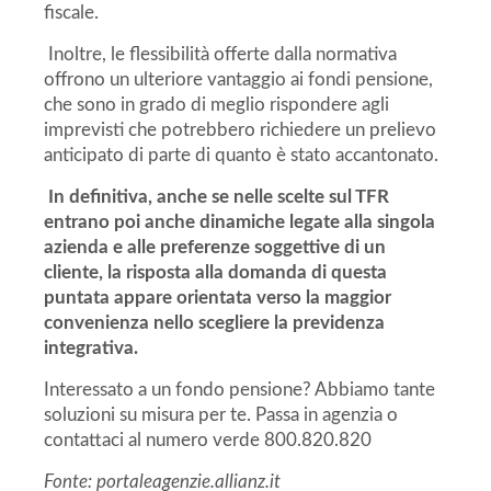
fiscale.
Inoltre, le flessibilità offerte dalla normativa
offrono un ulteriore vantaggio ai fondi pensione,
che sono in grado di meglio rispondere agli
imprevisti che potrebbero richiedere un prelievo
anticipato di parte di quanto è stato accantonato.
In definitiva, anche se nelle scelte sul TFR
entrano poi anche dinamiche legate alla singola
azienda e alle preferenze soggettive di un
cliente, la risposta alla domanda di questa
puntata appare orientata verso la maggior
convenienza nello scegliere la previdenza
integrativa.
Interessato a un fondo pensione? Abbiamo tante
soluzioni su misura per te. Passa in agenzia o
contattaci al numero verde 800.820.820
Fonte: portaleagenzie.allianz.it