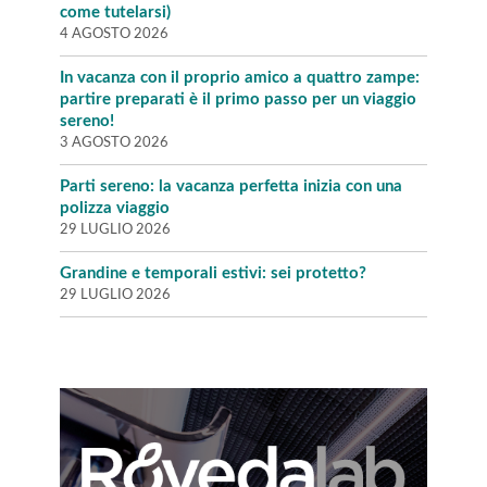
come tutelarsi)
4 AGOSTO 2026
In vacanza con il proprio amico a quattro zampe:
partire preparati è il primo passo per un viaggio
sereno!
3 AGOSTO 2026
Parti sereno: la vacanza perfetta inizia con una
polizza viaggio
29 LUGLIO 2026
Grandine e temporali estivi: sei protetto?
29 LUGLIO 2026