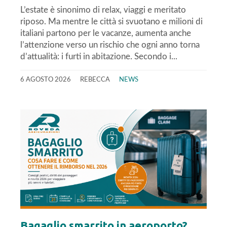
L’estate è sinonimo di relax, viaggi e meritato
riposo. Ma mentre le città si svuotano e milioni di
italiani partono per le vacanze, aumenta anche
l’attenzione verso un rischio che ogni anno torna
d’attualità: i furti in abitazione. Secondo i...
6 AGOSTO 2026
REBECCA
NEWS
Bagaglio smarrito in aeroporto?