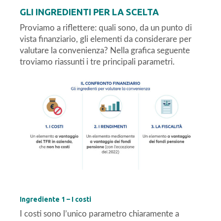
GLI INGREDIENTI PER LA SCELTA
Proviamo a riflettere: quali sono, da un punto di
vista finanziario, gli elementi da considerare per
valutare la convenienza? Nella grafica seguente
troviamo riassunti i tre principali parametri.
Ingrediente 1 – I costi
I costi sono l’unico parametro chiaramente a