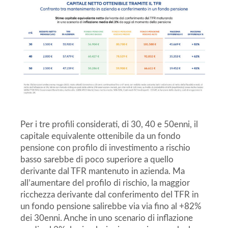
Per i tre profili considerati, di 30, 40 e 50enni, il
capitale equivalente ottenibile da un fondo
pensione con profilo di investimento a rischio
basso sarebbe di poco superiore a quello
derivante dal TFR mantenuto in azienda. Ma
all’aumentare del profilo di rischio, la maggior
ricchezza derivante dal conferimento del TFR in
un fondo pensione salirebbe via via fino al +82%
dei 30enni. Anche in uno scenario di inflazione