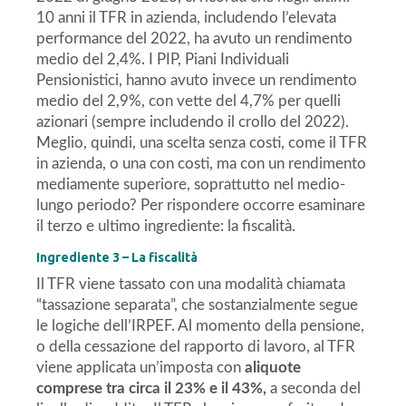
10 anni il TFR in azienda, includendo l’elevata
performance del 2022, ha avuto un rendimento
medio del 2,4%. I PIP, Piani Individuali
Pensionistici, hanno avuto invece un rendimento
medio del 2,9%, con vette del 4,7% per quelli
azionari (sempre includendo il crollo del 2022).
Meglio, quindi, una scelta senza costi, come il TFR
in azienda, o una con costi, ma con un rendimento
mediamente superiore, soprattutto nel medio-
lungo periodo? Per rispondere occorre esaminare
il terzo e ultimo ingrediente: la fiscalità.
Ingrediente 3 – La fiscalità
Il TFR viene tassato con una modalità chiamata
“tassazione separata”, che sostanzialmente segue
le logiche dell’IRPEF. Al momento della pensione,
o della cessazione del rapporto di lavoro, al TFR
viene applicata un’imposta con
aliquote
comprese tra circa il 23% e il 43%,
a seconda del