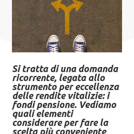
Si tratta di una domanda
ricorrente, legata allo
strumento per eccellenza
delle rendite vitalizie: i
fondi pensione. Vediamo
quali elementi
considerare per fare la
scelta più conveniente