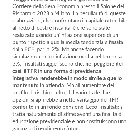
Corriere della Sera Economia presso il Salone del
Risparmio 2023 a Milano. La peculiarità di queste
elaborazioni, che confrontano il capitale ottenibile
al netto di costi e fiscalità, è che sono state
realizzate usando un’inflazione superiore di un
punto rispetto a quella media tendenziale fissata
dalla BCE, pari al 2%. Ma anche facendo
simulazioni con un’inflazione media nel tempo al
3%, i risultati suggeriscono che,
nel peggiore dei
casi, il TFR in una forma di previdenza
integrativa renderebbe in modo simile a quello
mantenuto in azienda
. Ma all’aumentare del
profilo di rischio scelto, il divario tra le due
opzioni si aprirebbe a netto vantaggio del TFR
conferito in un fondo pensione. Ecco i risultati: si
tratta naturalmente di stime aventi una finalità di
educazione previdenziale e non costituiscono una
garanzia di rendimento futuro.