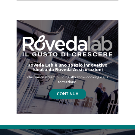
Roveda Lab è uno spazio innovativo
Ideato da Roveda Assicurazioni
che unisce il team building allo show-cooking e alla
formazione.
CONTINUA