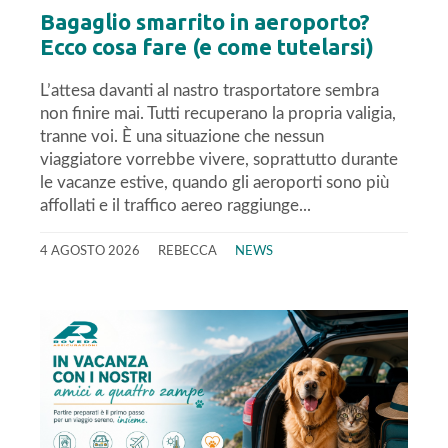
Bagaglio smarrito in aeroporto?
Ecco cosa fare (e come tutelarsi)
L’attesa davanti al nastro trasportatore sembra
non finire mai. Tutti recuperano la propria valigia,
tranne voi. È una situazione che nessun
viaggiatore vorrebbe vivere, soprattutto durante
le vacanze estive, quando gli aeroporti sono più
affollati e il traffico aereo raggiunge...
4 AGOSTO 2026
REBECCA
NEWS