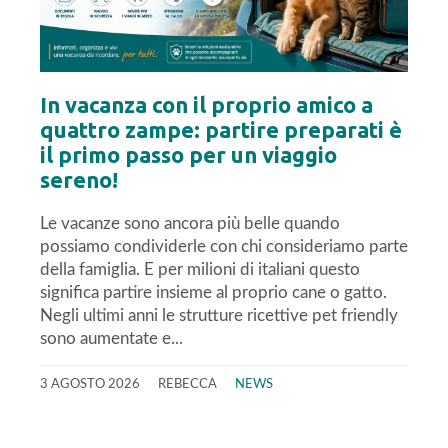
In vacanza con il proprio amico a
quattro zampe: partire preparati è
il primo passo per un viaggio
sereno!
Le vacanze sono ancora più belle quando
possiamo condividerle con chi consideriamo parte
della famiglia. E per milioni di italiani questo
significa partire insieme al proprio cane o gatto.
Negli ultimi anni le strutture ricettive pet friendly
sono aumentate e...
3 AGOSTO 2026
REBECCA
NEWS