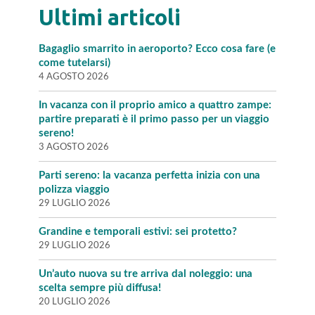
Ultimi articoli
Bagaglio smarrito in aeroporto? Ecco cosa fare (e
come tutelarsi)
4 AGOSTO 2026
In vacanza con il proprio amico a quattro zampe:
partire preparati è il primo passo per un viaggio
sereno!
3 AGOSTO 2026
Parti sereno: la vacanza perfetta inizia con una
polizza viaggio
29 LUGLIO 2026
Grandine e temporali estivi: sei protetto?
29 LUGLIO 2026
Un’auto nuova su tre arriva dal noleggio: una
scelta sempre più diffusa!
20 LUGLIO 2026