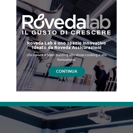
Roveda Lab è uno spazio innovativo
Ideato da Roveda Assicurazioni
che unisce il team building allo show-cooking e alla
formazione.
CONTINUA