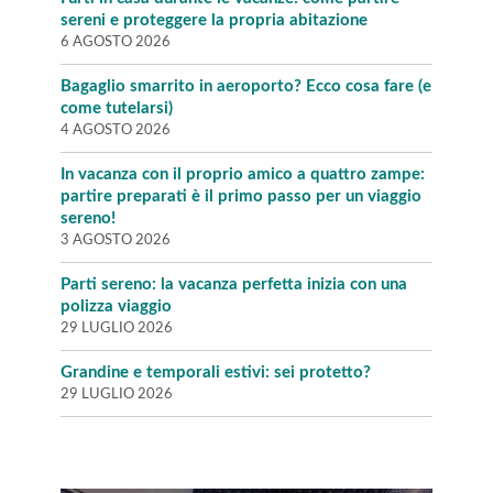
sereni e proteggere la propria abitazione
6 AGOSTO 2026
Bagaglio smarrito in aeroporto? Ecco cosa fare (e
come tutelarsi)
4 AGOSTO 2026
In vacanza con il proprio amico a quattro zampe:
partire preparati è il primo passo per un viaggio
sereno!
3 AGOSTO 2026
Parti sereno: la vacanza perfetta inizia con una
polizza viaggio
29 LUGLIO 2026
Grandine e temporali estivi: sei protetto?
29 LUGLIO 2026