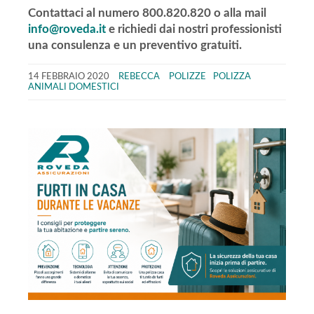
Contattaci al numero 800.820.820 o alla mail
info@roveda.it
e richiedi dai nostri professionisti
una consulenza e un preventivo gratuiti.
14 FEBBRAIO 2020
REBECCA
POLIZZE
POLIZZA
ANIMALI DOMESTICI