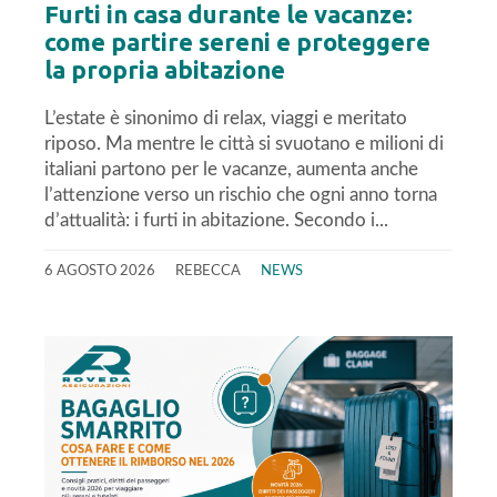
Furti in casa durante le vacanze:
come partire sereni e proteggere
la propria abitazione
L’estate è sinonimo di relax, viaggi e meritato
riposo. Ma mentre le città si svuotano e milioni di
italiani partono per le vacanze, aumenta anche
l’attenzione verso un rischio che ogni anno torna
d’attualità: i furti in abitazione. Secondo i...
6 AGOSTO 2026
REBECCA
NEWS