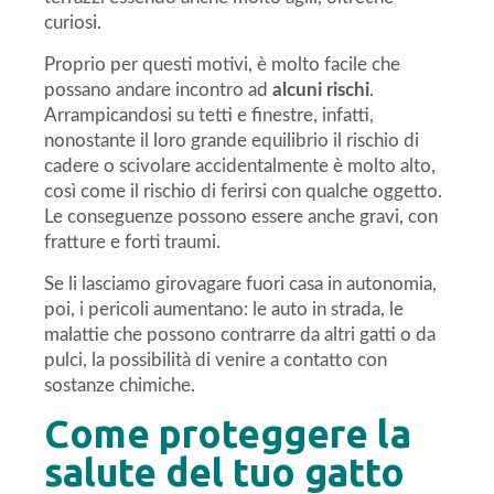
curiosi.
Proprio per questi motivi, è molto facile che
possano andare incontro ad
alcuni rischi
.
Arrampicandosi su tetti e finestre, infatti,
nonostante il loro grande equilibrio il rischio di
cadere o scivolare accidentalmente è molto alto,
così come il rischio di ferirsi con qualche oggetto.
Le conseguenze possono essere anche gravi, con
fratture e forti traumi.
Se li lasciamo girovagare fuori casa in autonomia,
poi, i pericoli aumentano: le auto in strada, le
malattie che possono contrarre da altri gatti o da
pulci, la possibilità di venire a contatto con
sostanze chimiche.
Come proteggere la
salute del tuo gatto