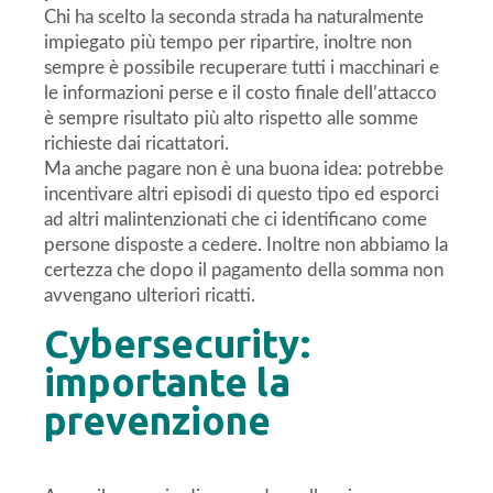
Chi ha scelto la seconda strada ha naturalmente
impiegato più tempo per ripartire, inoltre non
sempre è possibile recuperare tutti i macchinari e
le informazioni perse e il costo finale dell’attacco
è sempre risultato più alto rispetto alle somme
richieste dai ricattatori.
Ma anche pagare non è una buona idea: potrebbe
incentivare altri episodi di questo tipo ed esporci
ad altri malintenzionati che ci identificano come
persone disposte a cedere. Inoltre non abbiamo la
certezza che dopo il pagamento della somma non
avvengano ulteriori ricatti.
Cybersecurity:
importante la
prevenzione