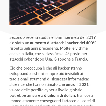
Secondo recenti studi, nei primi sei mesi del 2019
c’è stato un
aumento di attacchi hacker del 400%
rispetto agli anni precedenti. Molte le vittime
anche in Italia, che si classifica al 4° posto per
attacchi cyber dopo Usa, Giappone e Francia.
Ciò che preoccupa è che gli hacker stanno
sviluppando sistemi sempre più invisibili ai
tradizionali strumenti di sicurezza informatica:
altre ricerche hanno stimato che
entro il 2021
il
valore delle perdite cyber a livello globale
potrebbe arrivare a
6 trilioni di dollari
, tra i costi
immediatamente conseguenti l’attacco e i costi di