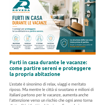
Furti in casa durante le vacanze:
come partire sereni e proteggere
la propria abitazione
L’estate è sinonimo di relax, viaggi e meritato
riposo. Ma mentre le città si svuotano e milioni di
italiani partono per le vacanze, aumenta anche
l’attenzione verso un rischio che ogni anno torna