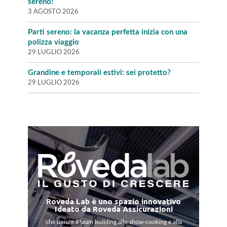
sereno!
3 AGOSTO 2026
Parti sereno: la vacanza perfetta inizia con una
polizza viaggio
29 LUGLIO 2026
Grandine e temporali estivi: sei protetto?
29 LUGLIO 2026
Roveda Lab è uno spazio innovativo
Ideato da Roveda Assicurazioni
che unisce il team building allo show-cooking e alla