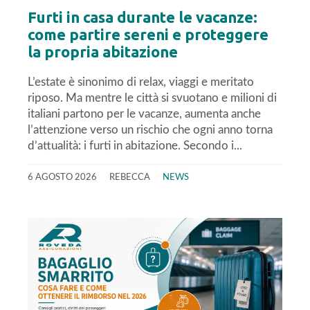
Furti in casa durante le vacanze:
come partire sereni e proteggere
la propria abitazione
L’estate è sinonimo di relax, viaggi e meritato
riposo. Ma mentre le città si svuotano e milioni di
italiani partono per le vacanze, aumenta anche
l’attenzione verso un rischio che ogni anno torna
d’attualità: i furti in abitazione. Secondo i...
6 AGOSTO 2026
REBECCA
NEWS