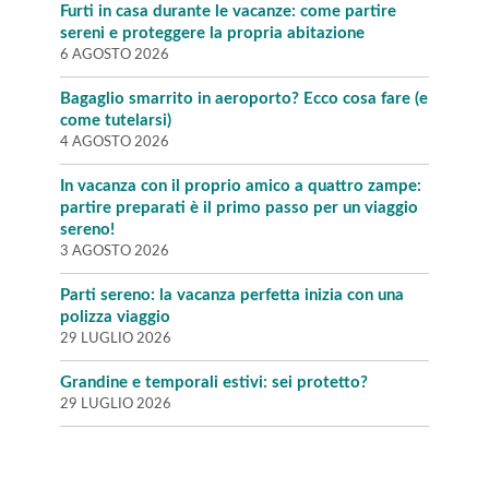
Furti in casa durante le vacanze: come partire
sereni e proteggere la propria abitazione
6 AGOSTO 2026
Bagaglio smarrito in aeroporto? Ecco cosa fare (e
come tutelarsi)
4 AGOSTO 2026
In vacanza con il proprio amico a quattro zampe:
partire preparati è il primo passo per un viaggio
sereno!
3 AGOSTO 2026
Parti sereno: la vacanza perfetta inizia con una
polizza viaggio
29 LUGLIO 2026
Grandine e temporali estivi: sei protetto?
29 LUGLIO 2026