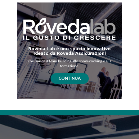
Roveda Lab è uno spazio innovativo
Ideato da Roveda Assicurazioni
che unisce il team building allo show-cooking e alla
formazione.
CONTINUA