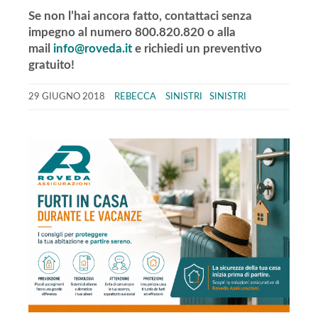
Se non l’hai ancora fatto,
contattaci senza
impegno al numero 800.820.820 o alla
mail
info@roveda.it
e richiedi un preventivo
gratuito!
29 GIUGNO 2018
REBECCA
SINISTRI
SINISTRI