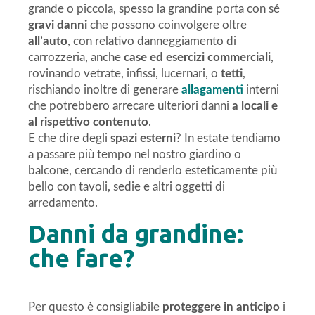
grande o piccola, spesso la grandine porta con sé
gravi danni
che possono coinvolgere oltre
all’auto
, con relativo danneggiamento di
carrozzeria, anche
case ed esercizi commerciali
,
rovinando vetrate, infissi, lucernari, o
tetti
,
rischiando inoltre di generare
allagamenti
interni
che potrebbero arrecare ulteriori danni
a locali e
al rispettivo contenuto
.
E che dire degli
spazi esterni
? In estate tendiamo
a passare più tempo nel nostro giardino o
balcone, cercando di renderlo esteticamente più
bello con tavoli, sedie e altri oggetti di
arredamento.
Danni da grandine:
che fare?
Per questo è consigliabile
proteggere in anticipo
i