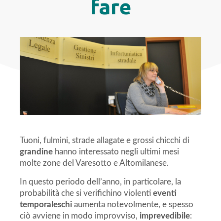
fare
Tuoni, fulmini, strade allagate e grossi chicchi di
grandine
hanno interessato negli ultimi mesi
molte zone del Varesotto e Altomilanese.
In questo periodo dell’anno, in particolare, la
probabilità che si verifichino violenti
eventi
temporaleschi
aumenta notevolmente, e spesso
ciò avviene in modo improvviso,
imprevedibile
: