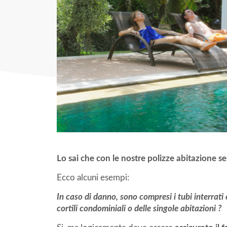
Lo sai che con le nostre polizze abitazione sei
Ecco alcuni esempi:
In caso di danno, sono compresi i tubi interrati
cortili condominiali o delle singole abitazioni ?