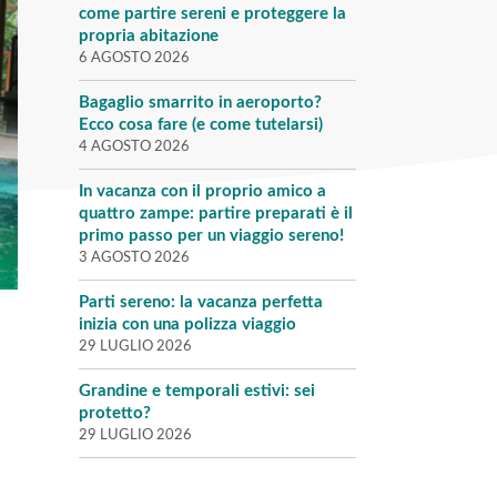
come partire sereni e proteggere la
propria abitazione
6 AGOSTO 2026
Bagaglio smarrito in aeroporto?
Ecco cosa fare (e come tutelarsi)
4 AGOSTO 2026
In vacanza con il proprio amico a
quattro zampe: partire preparati è il
primo passo per un viaggio sereno!
3 AGOSTO 2026
Parti sereno: la vacanza perfetta
inizia con una polizza viaggio
29 LUGLIO 2026
Grandine e temporali estivi: sei
protetto?
29 LUGLIO 2026