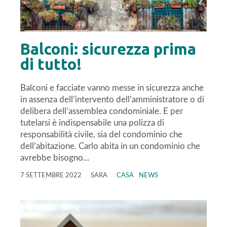
Balconi: sicurezza prima
di tutto!
Balconi e facciate vanno messe in sicurezza anche
in assenza dell’intervento dell’amministratore o di
delibera dell’assemblea condominiale. E per
tutelarsi è indispensabile una polizza di
responsabilità civile, sia del condominio che
dell’abitazione. Carlo abita in un condominio che
avrebbe bisogno...
7 SETTEMBRE 2022
SARA
CASA
NEWS