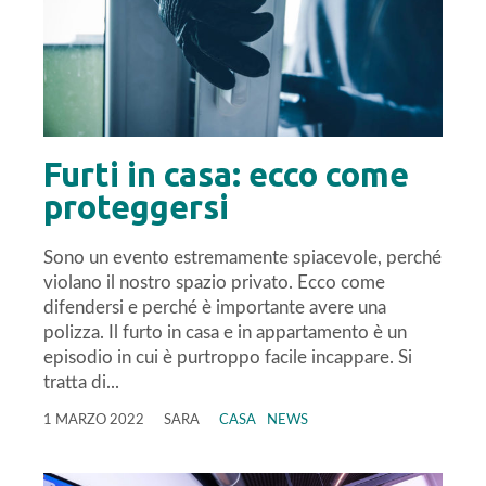
Furti in casa: ecco come
proteggersi
Sono un evento estremamente spiacevole, perché
violano il nostro spazio privato. Ecco come
difendersi e perché è importante avere una
polizza. Il furto in casa e in appartamento è un
episodio in cui è purtroppo facile incappare. Si
tratta di...
1 MARZO 2022
SARA
CASA
NEWS