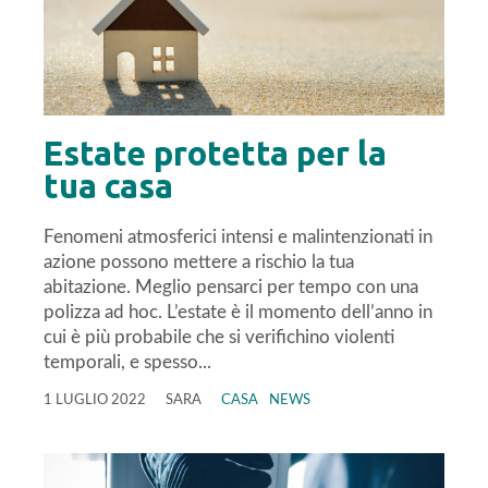
Estate protetta per la
tua casa
Fenomeni atmosferici intensi e malintenzionati in
azione possono mettere a rischio la tua
abitazione. Meglio pensarci per tempo con una
polizza ad hoc. L’estate è il momento dell’anno in
cui è più probabile che si verifichino violenti
temporali, e spesso...
1 LUGLIO 2022
SARA
CASA
NEWS