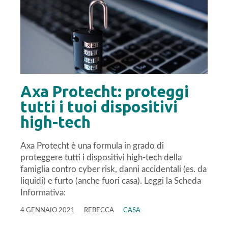
Axa Protecht: proteggi
tutti i tuoi dispositivi
high-tech
Axa Protecht è una formula in grado di
proteggere tutti i dispositivi high-tech della
famiglia contro cyber risk, danni accidentali (es. da
liquidi) e furto (anche fuori casa). Leggi la Scheda
Informativa:
4 GENNAIO 2021
REBECCA
CASA