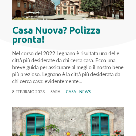
Casa Nuova? Polizza
pronta!
Nel corso del 2022 Legnano è risultata una delle
città più desiderate da chi cerca casa. Ecco una
breve guida per assicurare al meglio il nostro bene
più prezioso. Legnano è la città più desiderata da
chi cerca casa: evidentemente...
8 FEBBRAIO 2023
SARA
CASA
NEWS